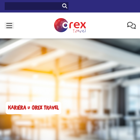
KARIÉRA U OREX TRAVEL