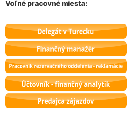
Voľné pracovné miesta: