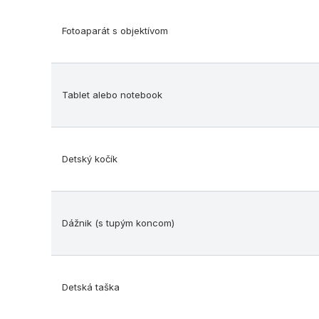
Fotoaparát s objektívom
Tablet alebo notebook
Detský kočík
Dážnik (s tupým koncom)
Detská taška