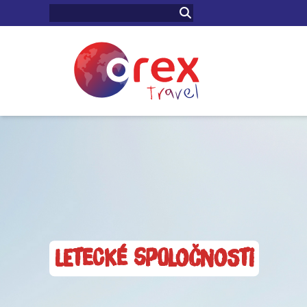
Letecké spoločnosti