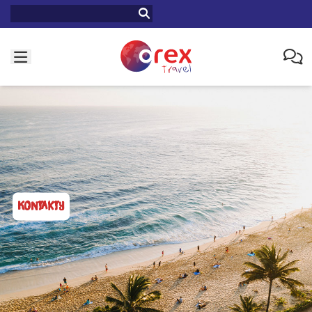
KONTAKTY