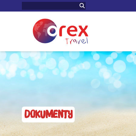
Dokumenty