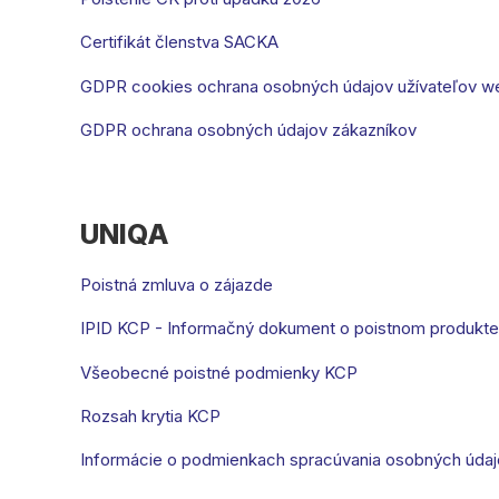
Certifikát členstva SACKA
GDPR cookies ochrana osobných údajov užívateľov w
GDPR ochrana osobných údajov zákazníkov
UNIQA
Poistná zmluva o zájazde
IPID KCP - Informačný dokument o poistnom produkte
Všeobecné poistné podmienky KCP
Rozsah krytia KCP
Informácie o podmienkach spracúvania osobných úda