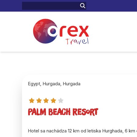
Egypt, Hurgada, Hurgada
Palm Beach Resort
Hotel sa nachádza 12 km od letiska Hurghada, 6 km