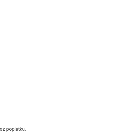
bez poplatku.