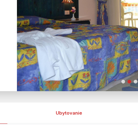
Ubytovanie