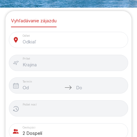
Vyhľadávanie zájazdu
Odlet
Odkiaľ
Prílet
Krajina
Termín
Počet nocí
Cestujúci
2 Dospelí